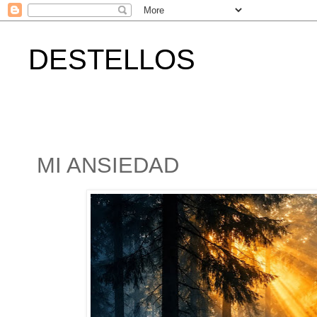
DESTELLOS
MI ANSIEDAD