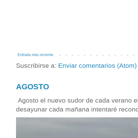
Entrada más reciente
Suscribirse a:
Enviar comentarios (Atom)
AGOSTO
Agosto el nuevo sudor de cada verano el
desayunar cada mañana intentaré reconqu