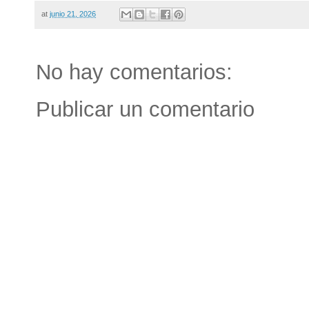
at
junio 21, 2026
No hay comentarios:
Publicar un comentario