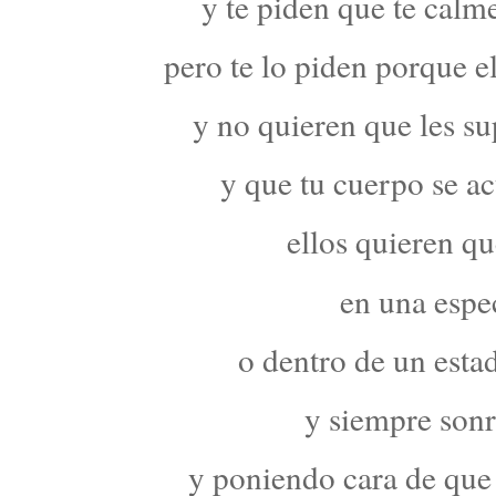
y te piden que te calm
pero te lo piden porque e
y no quieren que les su
y que tu cuerpo se ac
ellos quieren q
en una espe
o dentro de un esta
y siempre sonr
y poniendo cara de que 