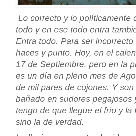
Lo correcto y
lo políticamente 
todo y en ese todo entra tamb
Entra todo. Para ser incorrecto
haces y punto. Hoy, en el cale
17 de Septiembre, pero en la pr
es un día en pleno mes de Agos
de mil pares de cojones. Y son
bañado en sudores pegajosos 
tengo de que llegue el frío y la l
sino la de verdad.