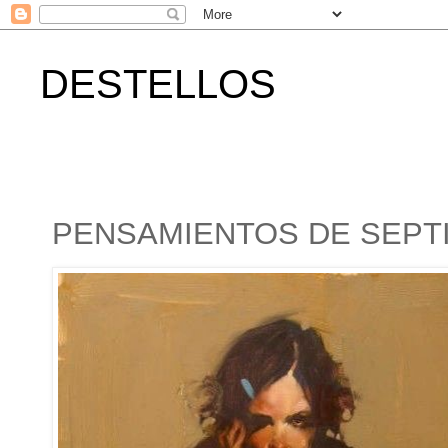
DESTELLOS
PENSAMIENTOS DE SEPT