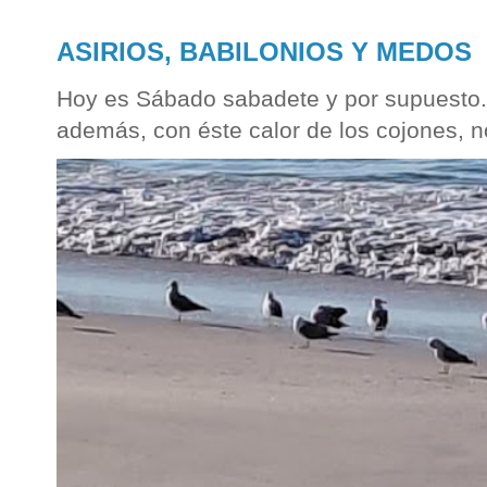
ASIRIOS, BABILONIOS Y MEDOS
Hoy es Sábado sabadete y por supuesto...
además, con éste calor de los cojones, n