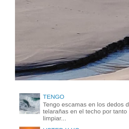
TENGO
Tengo escamas en los dedos de
telarañas en el techo por tanto
limpiar...