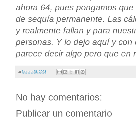
ahora 64, pues pongamos que a
de sequía permanente. Las cálcu
y realmente fallan y para nuest
personas. Y lo dejo aquí y con
parece decir algo pero que en 
at
febrero 28, 2023
No hay comentarios:
Publicar un comentario