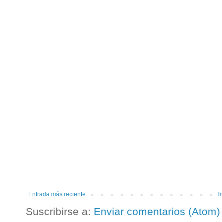
Entrada más reciente
I
Suscribirse a:
Enviar comentarios (Atom)