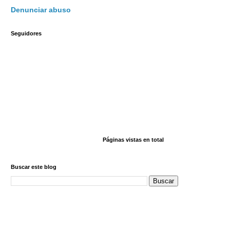
Denunciar abuso
Seguidores
Páginas vistas en total
Buscar este blog