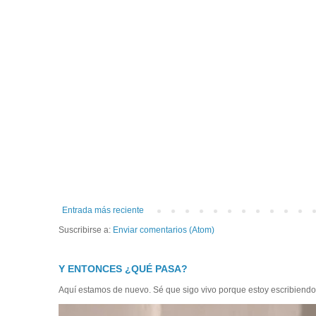
Entrada más reciente
Suscribirse a:
Enviar comentarios (Atom)
Y ENTONCES ¿QUÉ PASA?
Aquí estamos de nuevo. Sé que sigo vivo porque estoy escribiendo, a