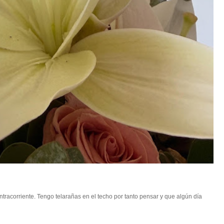
racorriente. Tengo telarañas en el techo por tanto pensar y que algún día