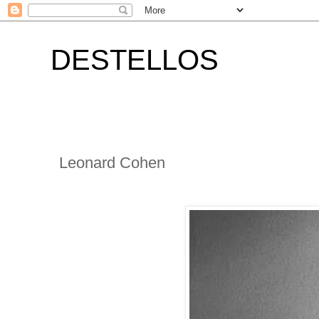
DESTELLOS
Leonard Cohen