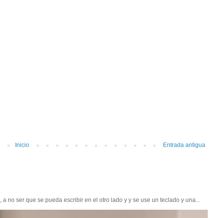
Inicio
Entrada antigua
 no ser que se pueda escribir en el otro lado y y se use un teclado y una...