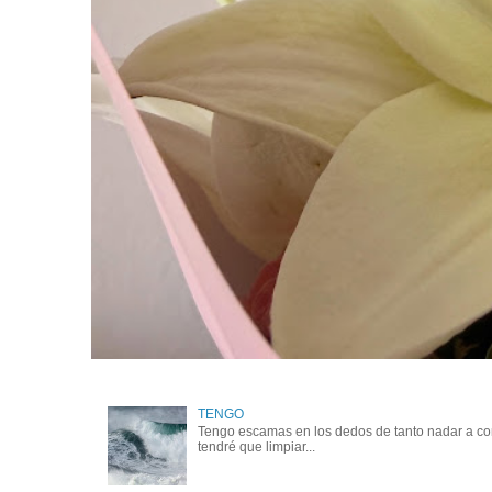
TENGO
Tengo escamas en los dedos de tanto nadar a cont
tendré que limpiar...