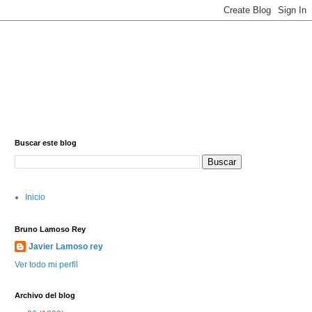
Buscar este blog
Inicio
Bruno Lamoso Rey
Javier Lamoso rey
Ver todo mi perfil
Archivo del blog