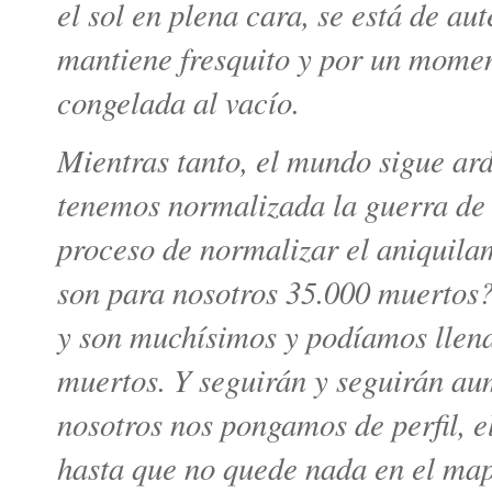
el sol en plena cara, se está de au
mantiene fresquito y por un momen
congelada al vacío.
Mientras tanto, el mundo sigue ar
tenemos normalizada la guerra de
proceso de normalizar el aniquila
son para nosotros 35.000 muertos?
y son muchísimos y podíamos llena
muertos. Y seguirán y seguirán a
nosotros nos pongamos de perfil, 
hasta que no quede nada en el ma