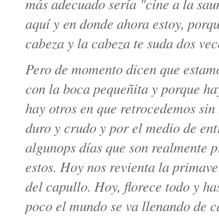
más adecuado sería "cine a la sau
aquí y en donde ahora estoy, porqu
cabeza y la cabeza te suda dos vec
Pero de momento dicen que estamo
con la boca pequeñita y porque ha
hay otros en que retrocedemos sin 
duro y crudo y por el medio de ent
algunops días que son realmente pr
estos. Hoy nos revienta la primave
del capullo. Hoy, florece todo y ha
poco el mundo se va llenando de ca