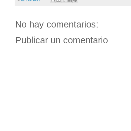
No hay comentarios:
Publicar un comentario