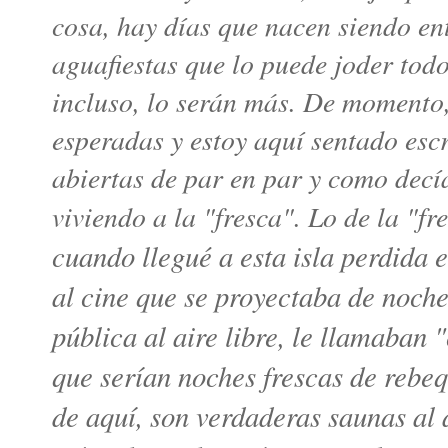
cosa, hay días que nacen siendo en
aguafiestas que lo puede joder todo
incluso, lo serán más. De momento,
esperadas y estoy aquí sentado esc
abiertas de par en par y como decía
viviendo a la "fresca". Lo de la "f
cuando llegué a esta isla perdida
al cine que se proyectaba de noch
pública al aire libre, le llamaban 
que serían noches frescas de rebeq
de aquí, son verdaderas saunas al 