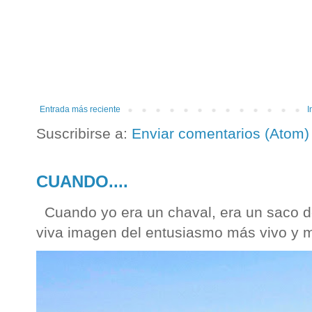
Entrada más reciente
I
Suscribirse a:
Enviar comentarios (Atom)
CUANDO....
Cuando yo era un chaval, era un saco de 
viva imagen del entusiasmo más vivo y 