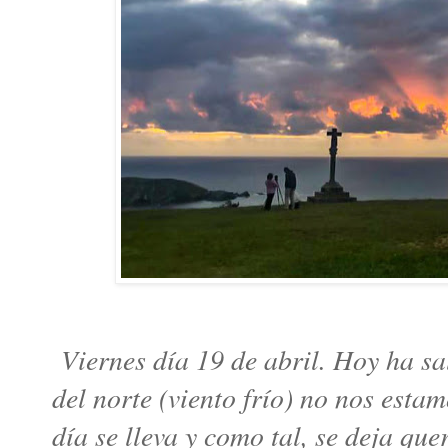
Viernes día 19 de abril. Hoy ha sal
del norte (viento frío) no nos esta
día se lleva y como tal, se deja qu