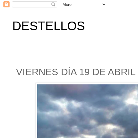
DESTELLOS
VIERNES DÍA 19 DE ABRIL