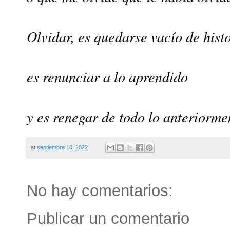
Olvidar, es quedarse vacío de hist
es renunciar a lo aprendido
y es renegar de todo lo anteriorme
at
septiembre 10, 2022
No hay comentarios:
Publicar un comentario