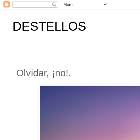
DESTELLOS
Olvidar, ¡no!.