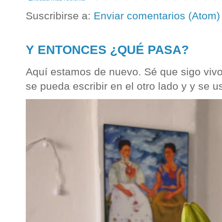
Suscribirse a:
Enviar comentarios (Atom)
Y ENTONCES ¿QUÉ PASA?
Aquí estamos de nuevo. Sé que sigo vivo
se pueda escribir en el otro lado y y se u