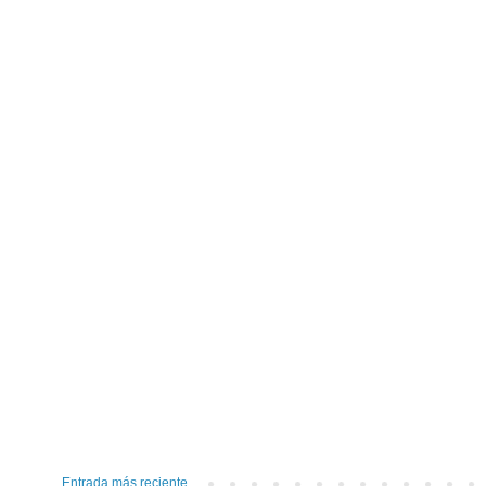
Entrada más reciente