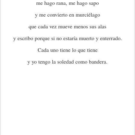
me hago rana, me hago sapo
y me convierto en murciélago
que cada vez mueve menos sus alas
y escribo porque si no estaría muerto y enterrado.
Cada uno tiene lo que tiene
y yo tengo la soledad como bandera.