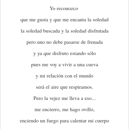
Yo reconozco
que me gusta y que me encanta la soledad
la soledad buscada y la soledad disfrutada
pero uno no debe pasarse de frenada
y ya que disfruto estando sólo
pues me voy a vivir a una cueva
y mi relación con el mundo
será el aire que respiramos.
Pero la vejez me lleva a eso...
me encierro, me hago ovillo,
enciendo un fuego para calentar mi cuerpo