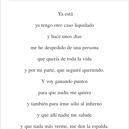
Ya está
ya tengo otro caso liquidado
y hace unos días
me he despedido de una persona
que quería de toda la vida
y por mi parte, que seguiré queriendo.
Y voy ganando puntos
para que nadie me quiera
y también para irme sólo al infierno
y que allí nadie me salude
y que nada más verme, me den la espalda.