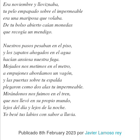
Era noviembre y lloviznaba,
tu pelo empapado sobre el impermeable
era una mariposa que volaba.
De tu bolso abierto caían monedas
que recogía un mendigo.
Nuestros pasos pesaban en el piso,
y los zapatos ahogados en el agua
hacían ansiosa nuestra fuga.
Mojados nos metimos en el metro,
a empujones abordamos un vagón,
y las puertas sobre tu espalda
plegaron como dos alas tu impermeable.
Mirándonos nos fuimos en el tren,
que nos llevó en su propio mundo,
lejos del día y lejos de la noche.
Yo besé tus labios con sabor a lluvia.
Publicado
8th February 2023
por
Javier Lamoso rey