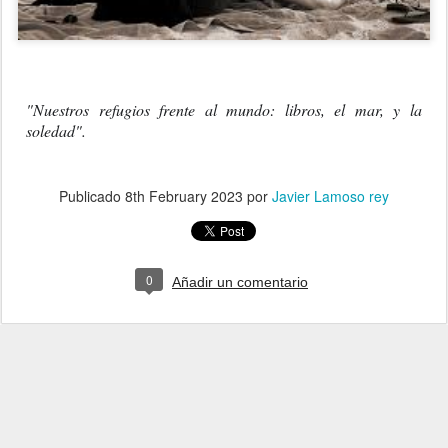
"Nuestros refugios frente al mundo: libros, el mar, y la 
soledad".
Publicado
8th February 2023
por
Javier Lamoso rey
0
Añadir un comentario