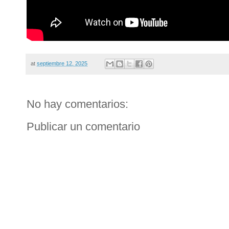
at
septiembre 12, 2025
No hay comentarios:
Publicar un comentario