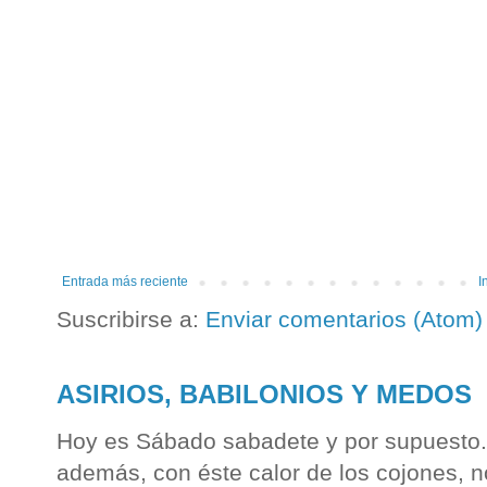
Entrada más reciente
I
Suscribirse a:
Enviar comentarios (Atom)
ASIRIOS, BABILONIOS Y MEDOS
Hoy es Sábado sabadete y por supuesto...
además, con éste calor de los cojones, n