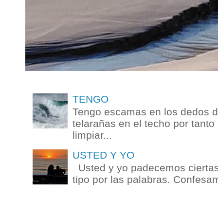
TENGO
Tengo escamas en los dedos de
telarañas en el techo por tanto
limpiar...
USTED Y YO
Usted y yo padecemos ciertas 
tipo por las palabras. Confesam