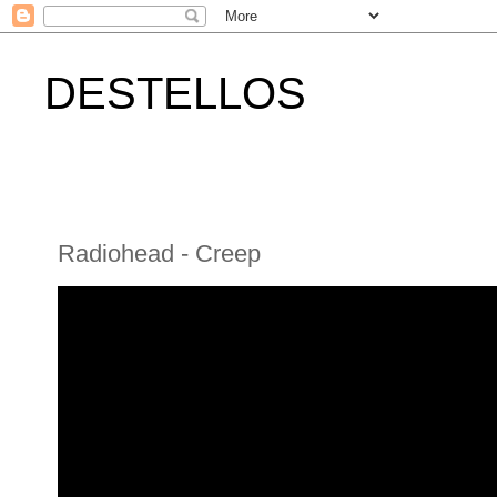
DESTELLOS
Radiohead - Creep