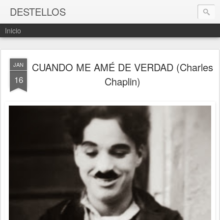
DESTELLOS
Inicio
CUANDO ME AMÉ DE VERDAD (Charles
JAN
16
Chaplin)