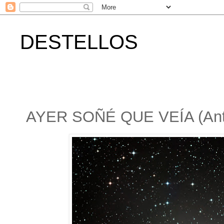
DESTELLOS
AYER SOÑÉ QUE VEÍA (Ant