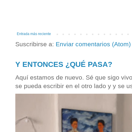
Entrada más reciente
Suscribirse a:
Enviar comentarios (Atom)
Y ENTONCES ¿QUÉ PASA?
Aquí estamos de nuevo. Sé que sigo vivo
se pueda escribir en el otro lado y y se u