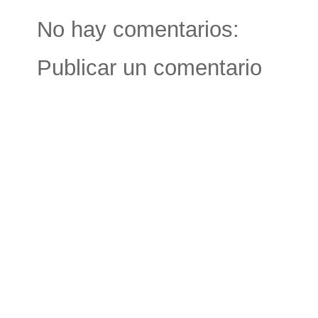
No hay comentarios:
Publicar un comentario