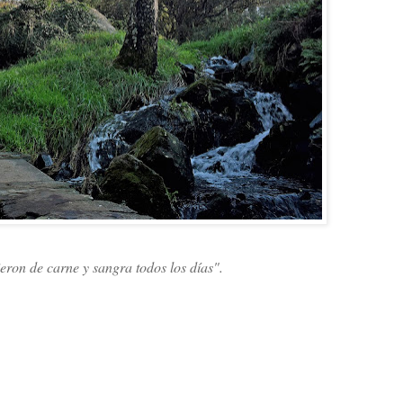
ieron de carne y sangra todos los días".