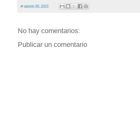
at
agosto 30, 2023
No hay comentarios:
Publicar un comentario