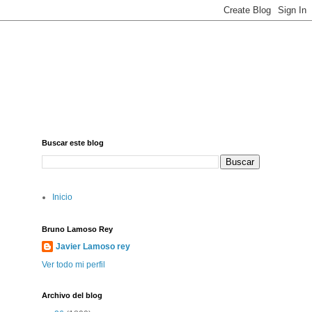
Buscar este blog
Inicio
Bruno Lamoso Rey
Javier Lamoso rey
Ver todo mi perfil
Archivo del blog