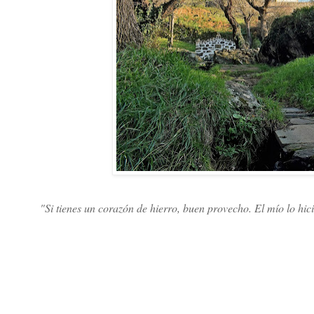
"Si tienes un corazón de hierro, buen provecho. El mío lo hic