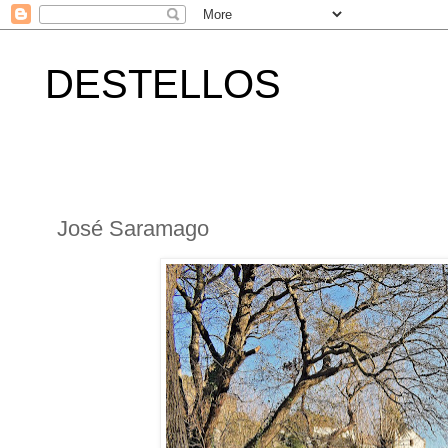
DESTELLOS
José Saramago