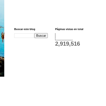
Buscar este blog
Páginas vistas en total
2,919,516