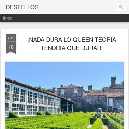
DESTELLOS
Inicio
¡NADA DURA LO QUEEN TEORÍA
AUG
18
TENDRÍA QUE DURAR!