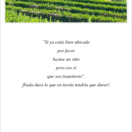
"Si ya estás bien ubicada
por
favor
hazme un sitio
pero eso sí
que sea transitorio".
¡Nada dura lo que en teoría tendría que durar!.