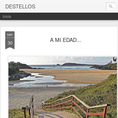
DESTELLOS
Inicio
MAY
A MI EDAD...
30