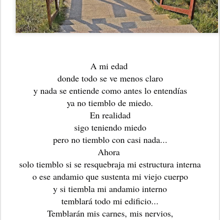
A mi edad 
donde todo se ve menos claro
y nada se entiende como antes lo entendías
ya no tiemblo de miedo.
En realidad
sigo teniendo miedo
pero no tiemblo con casi nada...
Ahora 
solo tiemblo si se resquebraja mi estructura interna
o ese andamio que sustenta mi viejo cuerpo
y si tiembla mi andamio interno
temblará todo mi edificio...
Temblarán mis carnes, mis nervios,