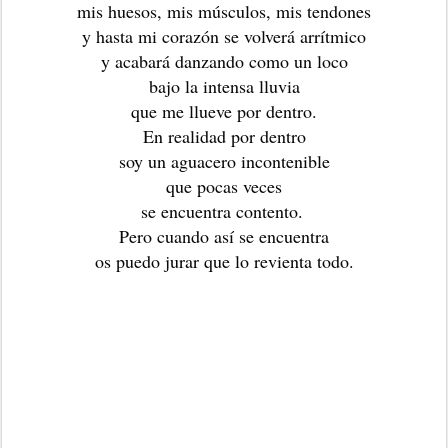
mis huesos, mis músculos, mis tendones
y hasta mi corazón se volverá arrítmico
y acabará danzando como un loco
bajo la intensa lluvia
que me llueve por dentro.
En realidad por dentro
soy un aguacero incontenible
que pocas veces
se encuentra contento. 
Pero cuando así se encuentra
os puedo jurar que lo revienta todo.