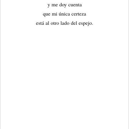
y me doy cuenta
que mi única certeza
está al otro lado del espejo.