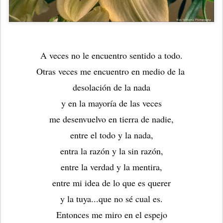
A veces no le encuentro sentido a todo.
Otras veces me encuentro en medio de la 
desolación de la nada
y en la mayoría de las veces
me desenvuelvo en tierra de nadie,
entre el todo y la nada,
entra la razón y la sin razón,
entre la verdad y la mentira,
entre mi idea de lo que es querer
y la tuya...que no sé cual es.
Entonces me miro en el espejo