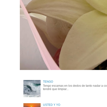
TENGO
Tengo escamas en los dedos de tanto nadar a cont
tendré que limpiar...
USTED Y YO