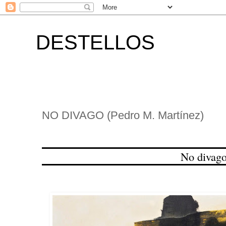
DESTELLOS
NO DIVAGO (Pedro M. Martínez)
No divag