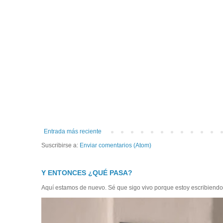
Entrada más reciente
Suscribirse a:
Enviar comentarios (Atom)
Y ENTONCES ¿QUÉ PASA?
Aquí estamos de nuevo. Sé que sigo vivo porque estoy escribiendo, a