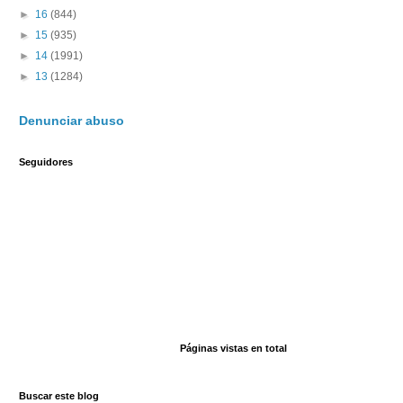
►
16
(844)
►
15
(935)
►
14
(1991)
►
13
(1284)
Denunciar abuso
Seguidores
Páginas vistas en total
Buscar este blog