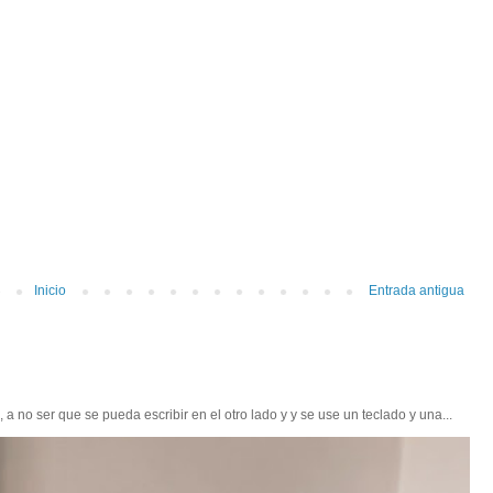
Inicio
Entrada antigua
 no ser que se pueda escribir en el otro lado y y se use un teclado y una...