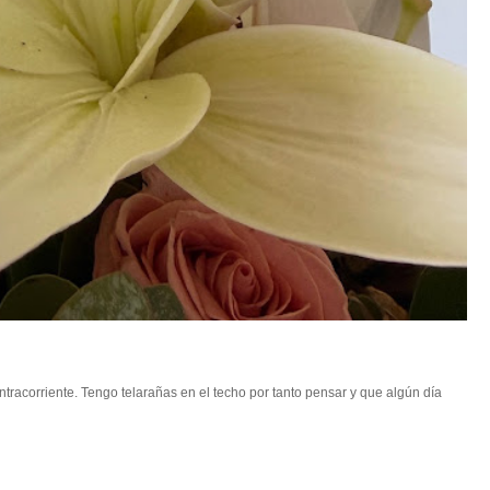
racorriente. Tengo telarañas en el techo por tanto pensar y que algún día