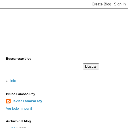
Buscar este blog
Inicio
Bruno Lamoso Rey
Javier Lamoso rey
Ver todo mi perfil
Archivo del blog