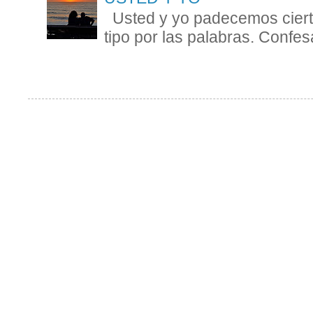
Usted y yo padecemos cierta
tipo por las palabras. Confesa