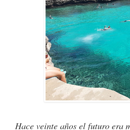
Hace veinte años el futuro era 