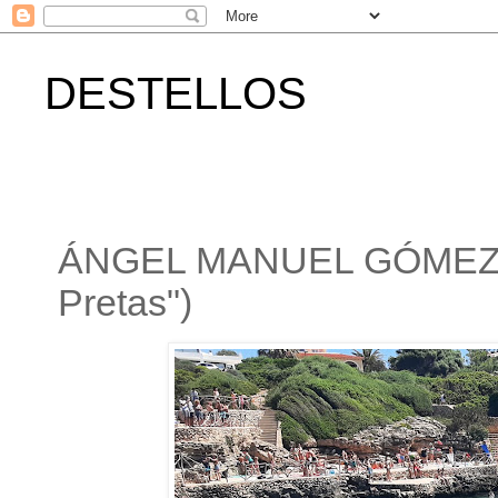
DESTELLOS
ÁNGEL MANUEL GÓMEZ E
Pretas")