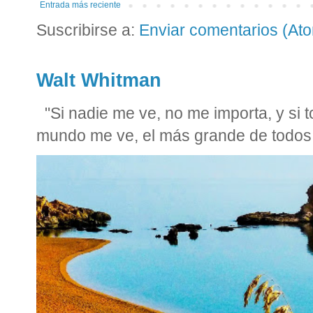
Entrada más reciente
Suscribirse a:
Enviar comentarios (At
Walt Whitman
"Si nadie me ve, no me importa, y si
mundo me ve, el más grande de todos 