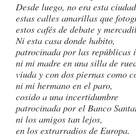
Desde luego, no era esta ciudad
estas calles amarillas que fotog
estos cafés de debate y mercadil
Ni esta casa donde habito,
patrocinada por las repúblicas 
ni mi madre en una silla de rue
viuda y con dos piernas como c
ni mi hermano en el paro,
cosido a una incertidumbre
patrocinada por el Banco Santa
ni los amigos tan lejos,
en los extrarradios de Europa.