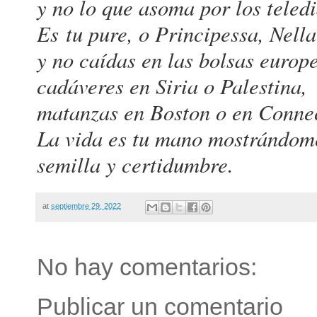
y no lo que asoma por los teledi
Es tu pure, o Principessa, Nella
y no caídas en las bolsas europ
cadáveres en Siria o Palestina,
matanzas en Boston o en Connec
La vida es tu mano mostrándome
semilla y certidumbre.
at
septiembre 29, 2022
No hay comentarios:
Publicar un comentario