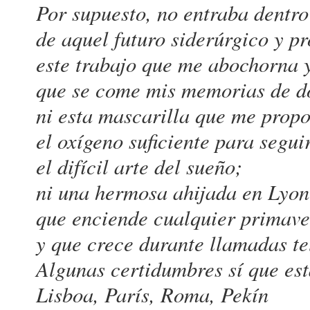
Por supuesto, no entraba dentro
de aquel futuro siderúrgico y pr
este trabajo que me abochorna y
que se come mis memorias de 
ni esta mascarilla que me prop
el oxígeno suficiente para segui
el difícil arte del sueño;
ni una hermosa ahijada en Lyon
que enciende cualquier primave
y que crece durante llamadas te
Algunas certidumbres sí que es
Lisboa, París, Roma, Pekín