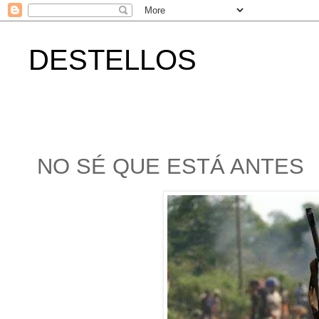
DESTELLOS
NO SÉ QUE ESTÁ ANTES