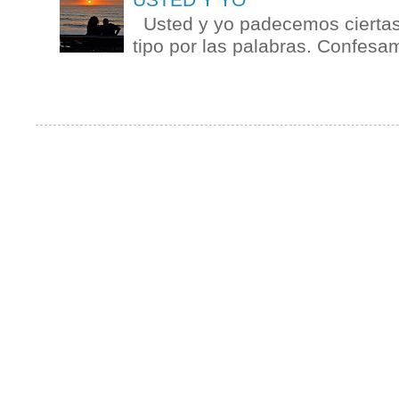
Usted y yo padecemos ciertas 
tipo por las palabras. Confesam