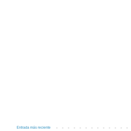
Entrada más reciente