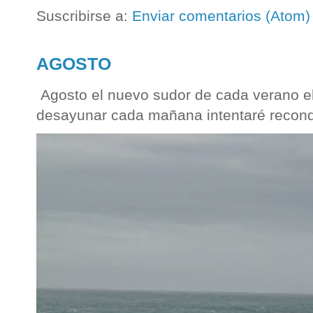
Suscribirse a:
Enviar comentarios (Atom)
AGOSTO
Agosto el nuevo sudor de cada verano el
desayunar cada mañana intentaré reconqu