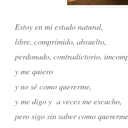
Estoy en mi estado natural,
libre, comprimido, absuelto,
perdonado, contradictorio, imcom
y me quiero
y no sé como quererme,
y me digo y a veces me escucho,
pero sigo sin saber como quererme