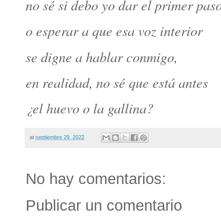
no sé si debo yo dar el primer pas
o esperar a que esa voz interior
se digne a hablar conmigo,
en realidad, no sé que está antes
¿el huevo o la gallina?
at
septiembre 29, 2022
No hay comentarios:
Publicar un comentario