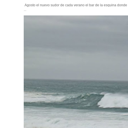
Agosto el nuevo sudor de cada verano el bar de la esquina donde
...