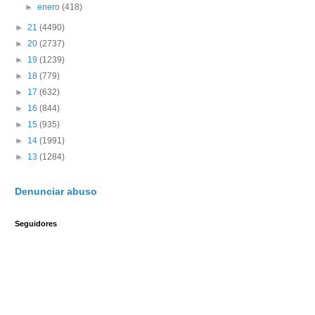
►
enero
(418)
►
21
(4490)
►
20
(2737)
►
19
(1239)
►
18
(779)
►
17
(632)
►
16
(844)
►
15
(935)
►
14
(1991)
►
13
(1284)
Denunciar abuso
Seguidores