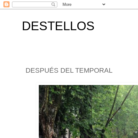
DESTELLOS
DESPUÉS DEL TEMPORAL