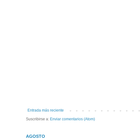
Entrada más reciente
Suscribirse a:
Enviar comentarios (Atom)
AGOSTO