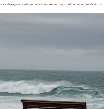
 iba a desayunar cada mañana intentaré reconquistarlo en éste mes de agosto