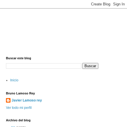
Buscar este blog
Inicio
Bruno Lamoso Rey
Javier Lamoso rey
Ver todo mi perfil
Archivo del blog