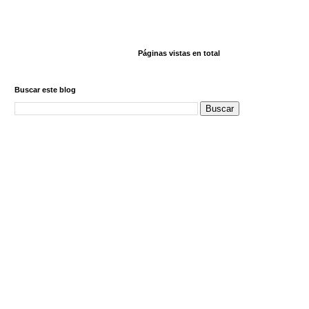
Páginas vistas en total
Buscar este blog