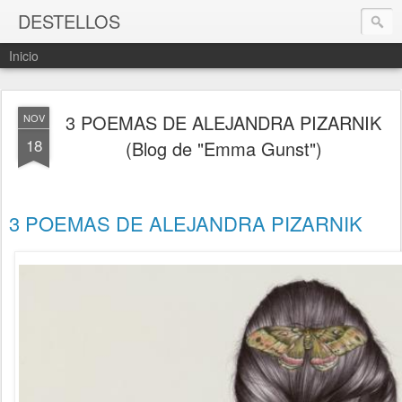
DESTELLOS
Inicio
3 POEMAS DE ALEJANDRA PIZARNIK
NOV
18
(Blog de "Emma Gunst")
3 POEMAS DE ALEJANDRA PIZARNIK