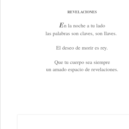
REVELACIONES
E
n la noche a tu lado
las palabras son claves, son llaves.
El deseo de morir es rey.
Que tu cuerpo sea siempre
un amado espacio de revelaciones.