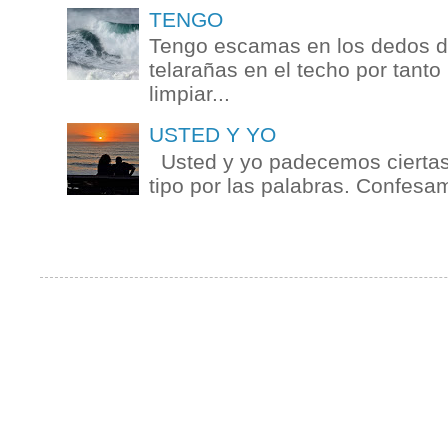
TENGO
Tengo escamas en los dedos de
telarañas en el techo por tanto
limpiar...
USTED Y YO
Usted y yo padecemos ciertas 
tipo por las palabras. Confesam