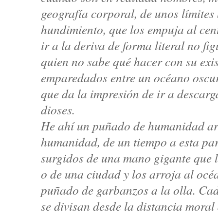
geografía corporal, de unos límites
hundimiento, que los empuja al cent
ir a la deriva de forma literal no 
quien no sabe qué hacer con su exist
emparedados entre un océano oscur
que da la impresión de ir a descarga
dioses.
He ahí un puñado de humanidad arr
humanidad, de un tiempo a esta par
surgidos de una mano gigante que l
o de una ciudad y los arroja al oc
puñado de garbanzos a la olla. Cad
se divisan desde la distancia mora