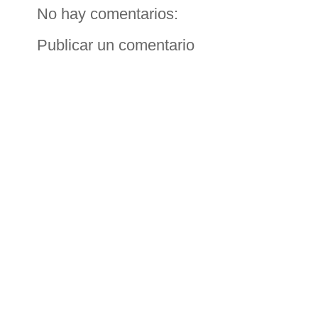
No hay comentarios:
Publicar un comentario