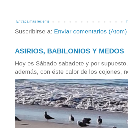
Entrada más reciente
I
Suscribirse a:
Enviar comentarios (Atom)
ASIRIOS, BABILONIOS Y MEDOS
Hoy es Sábado sabadete y por supuesto...
además, con éste calor de los cojones, n