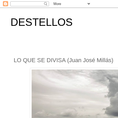
DESTELLOS
LO QUE SE DIVISA (Juan José Millás)