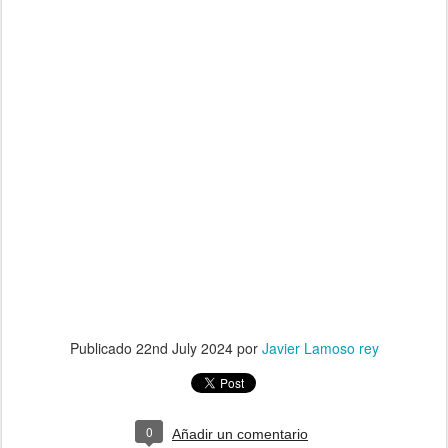
Publicado
22nd July 2024
por
Javier Lamoso rey
0
Añadir un comentario