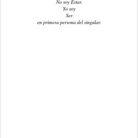
No soy Estar.
Yo soy
Ser
en primera persona del singular.