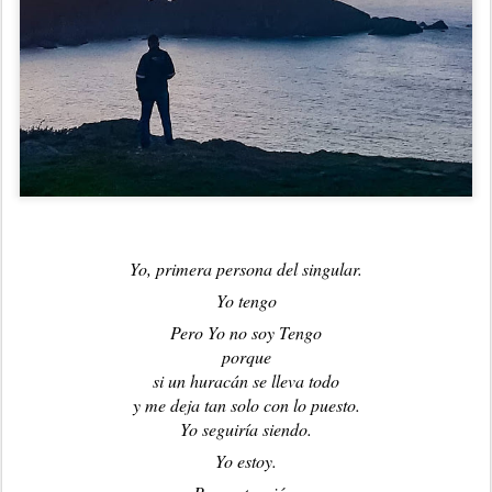
Yo, primera persona del singular.
Yo
tengo
Pero Yo no soy Tengo
porque
si un huracán se lleva todo
y me deja tan solo con lo puesto.
Yo seguiría siendo.
Yo estoy.