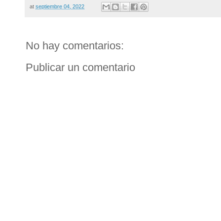
at
septiembre 04, 2022
No hay comentarios:
Publicar un comentario