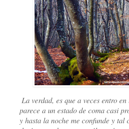
 La verdad, es que a veces entro en un estado confusional que se 
parece a un estado de coma casi pr
y hasta la noche me confunde y tal 