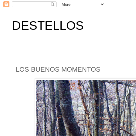
DESTELLOS
LOS BUENOS MOMENTOS