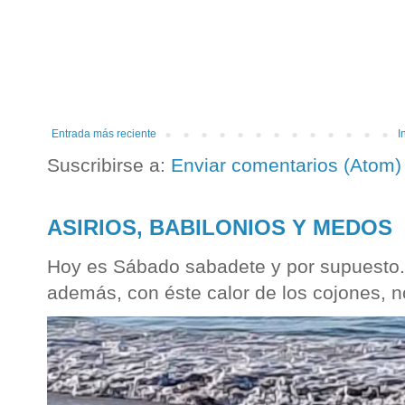
Entrada más reciente
I
Suscribirse a:
Enviar comentarios (Atom)
ASIRIOS, BABILONIOS Y MEDOS
Hoy es Sábado sabadete y por supuesto...
además, con éste calor de los cojones, n