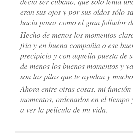
decía ser cubano, que sólo tenía una
eran sus ojos y por sus oídos sólo s
hacía pasar como el gran follador 
Hecho de menos los momentos claros
precipicio y con aquella puesta de s
de menos los buenos momentos y ya 
son las pilas que te ayudan y mucho
Ahora entre otras cosas, mi función 
momentos, ordenarlos en el tiempo y
a ver la película de mi vida.