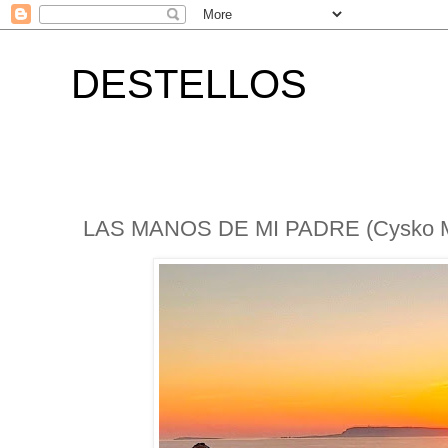
DESTELLOS
LAS MANOS DE MI PADRE (Cysko 