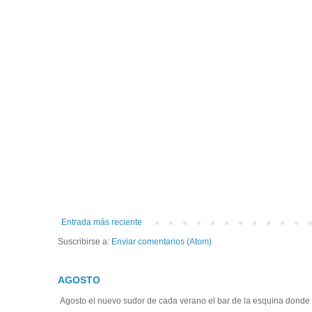
Entrada más reciente
Suscribirse a:
Enviar comentarios (Atom)
AGOSTO
Agosto el nuevo sudor de cada verano el bar de la esquina donde
...