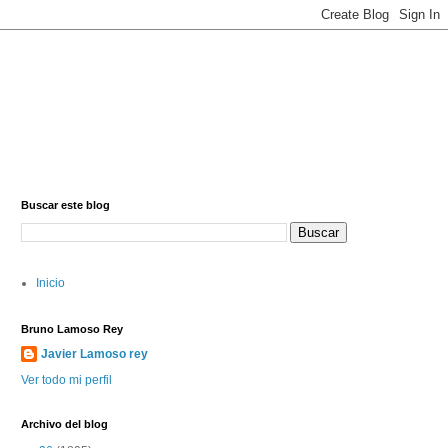
Buscar este blog
Inicio
Bruno Lamoso Rey
Javier Lamoso rey
Ver todo mi perfil
Archivo del blog