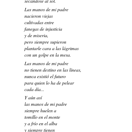
secándose al sol.
Las manos de mi padre
nacieron viejas
cultivadas entre
fanegas de injusticia
y de miseria,
pero siempre supieron
plantarle cara a las lágrimas
con un golpe en la mesa.
Las manos de mi padre
no tienen destino en las líneas,
nunca existió el futuro
para quien lo ha de pelear
cada día...
Y aún así
las manos de mi padre
siempre huelen a
tomillo en el monte
y a frío en el alba
y siempre tienen