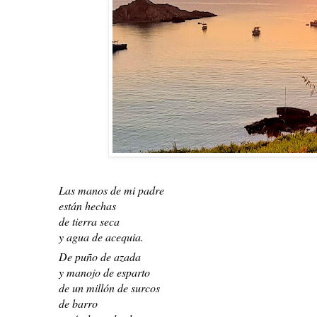
Las manos de mi padre
están hechas
de tierra seca
y
agua de acequia.
De puño de azada
y manojo de esparto
de un millón de surcos
de barro