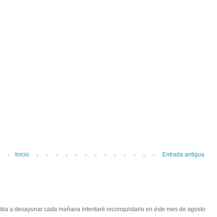
Inicio
Entrada antigua
 iba a desayunar cada mañana intentaré reconquistarlo en éste mes de agosto