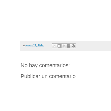
at
enero 21, 2024
No hay comentarios:
Publicar un comentario