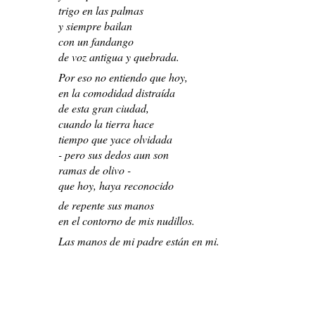
trigo en las palmas
y siempre bailan
con un fandango
de voz antigua y quebrada.
Por eso no entiendo que hoy,
en la comodidad distraída
de esta gran ciudad,
cuando la tierra hace
tiempo que yace olvidada
- pero sus dedos aun son
ramas de olivo -
que hoy, haya reconocido
de repente sus manos
en el contorno de mis nudillos.
Las manos de mi padre están en mi.