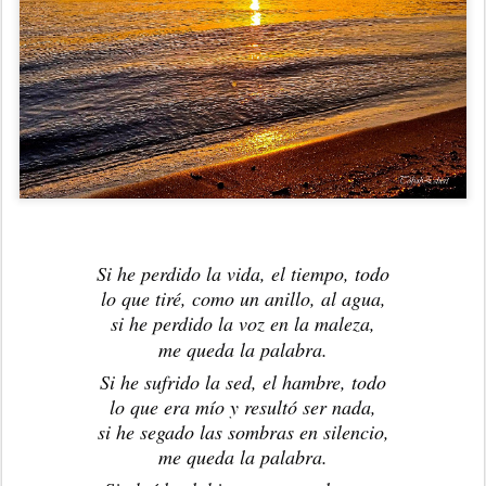
Si he perdido la vida, el tiempo, todo
lo que tiré, como un anillo, al agua,
si he perdido la voz en la maleza,
me
queda la palabra.
Si he sufrido la sed, el hambre, todo
lo que era mío y resultó ser nada,
si he segado las sombras en silencio,
me queda la palabra.