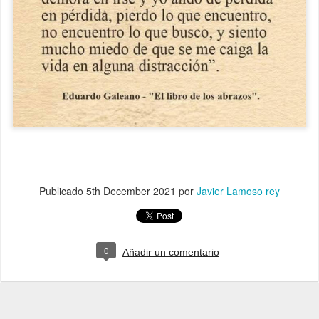
Publicado
5th December 2021
por
Javier Lamoso rey
0
Añadir un comentario