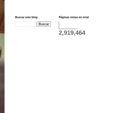
Buscar este blog
Páginas vistas en total
2,919,464