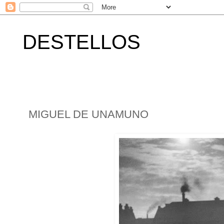
DESTELLOS
MIGUEL DE UNAMUNO