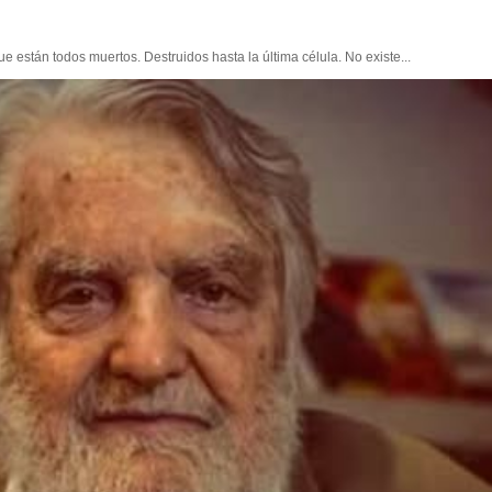
e están todos muertos. Destruidos hasta la última célula. No existe...