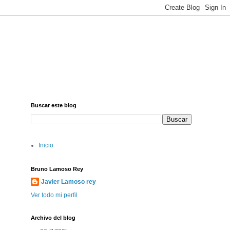
Buscar este blog
Inicio
Bruno Lamoso Rey
Javier Lamoso rey
Ver todo mi perfil
Archivo del blog