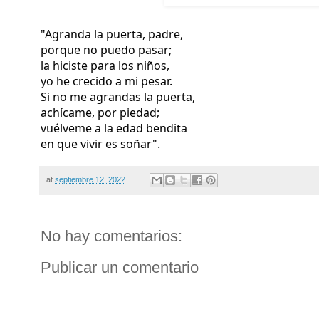
"Agranda la puerta, padre,
porque no puedo pasar;
la hiciste para los niños,
yo he crecido a mi pesar.
Si no me agrandas la puerta,
achícame, por piedad;
vuélveme a la edad bendita
en que vivir es soñar".
at
septiembre 12, 2022
No hay comentarios:
Publicar un comentario