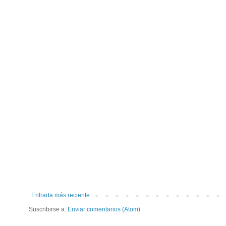
Entrada más reciente
Suscribirse a:
Enviar comentarios (Atom)