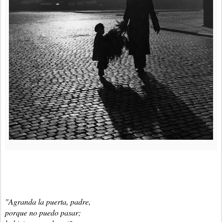
"Agranda la puerta, padre,
porque no puedo pasar;