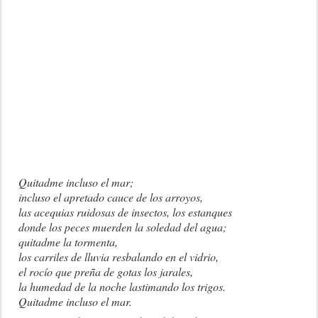
Quitadme incluso el mar;
incluso el apretado cauce de los arroyos,
las acequias ruidosas de insectos, los estanques
donde los peces muerden la soledad del agua;
quitadme la tormenta,
los carriles de lluvia resbalando en el vidrio,
el rocío que preña de gotas los jarales,
la humedad de la noche lastimando los trigos.
Quitadme incluso el mar.