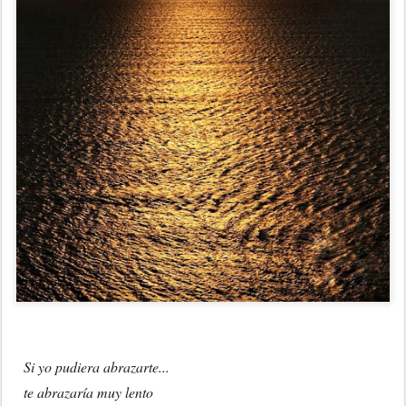
Si yo pudiera abrazarte...
te abrazaría muy lento