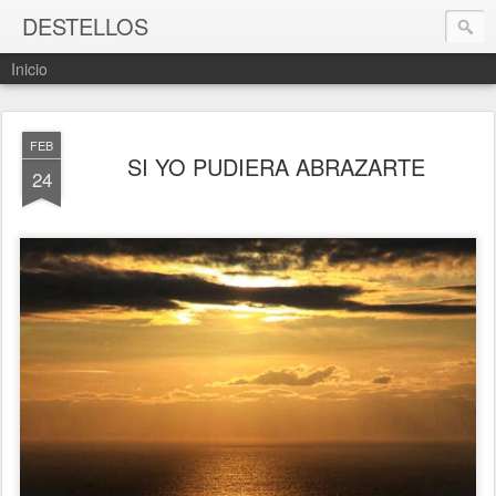
DESTELLOS
Inicio
FEB
SI YO PUDIERA ABRAZARTE
24