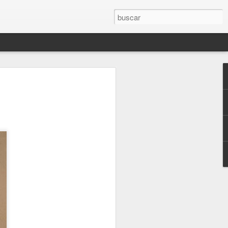
UTOPÍA