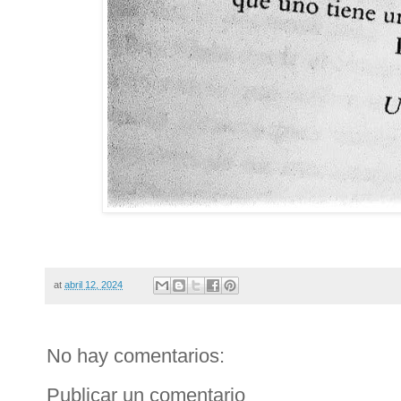
at
abril 12, 2024
No hay comentarios:
Publicar un comentario