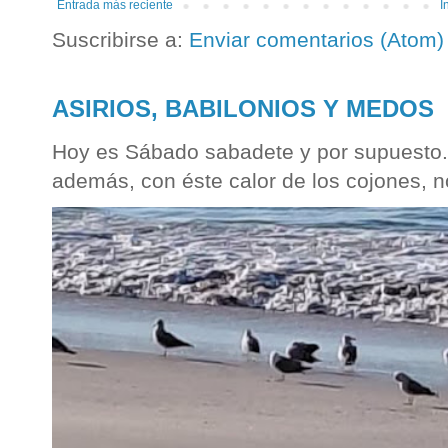
Entrada más reciente
I
Suscribirse a:
Enviar comentarios (Atom)
ASIRIOS, BABILONIOS Y MEDOS
Hoy es Sábado sabadete y por supuesto...
además, con éste calor de los cojones, n