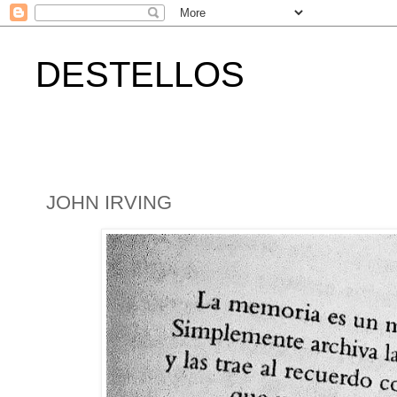
DESTELLOS
JOHN IRVING