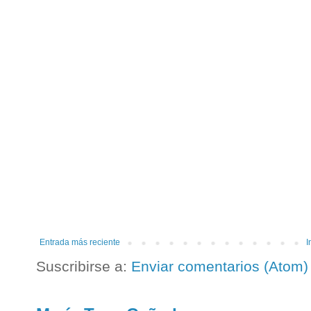
Entrada más reciente
I
Suscribirse a:
Enviar comentarios (Atom)