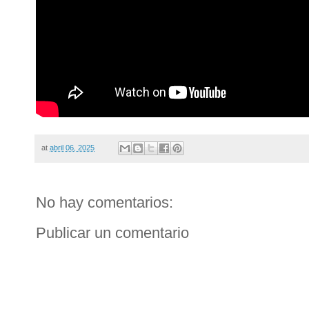
at
abril 06, 2025
No hay comentarios:
Publicar un comentario