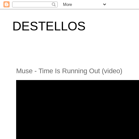
DESTELLOS
Muse - Time Is Running Out (video)