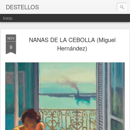
DESTELLOS
Inicio
NANAS DE LA CEBOLLA (Miguel
NOV
9
Hernández)