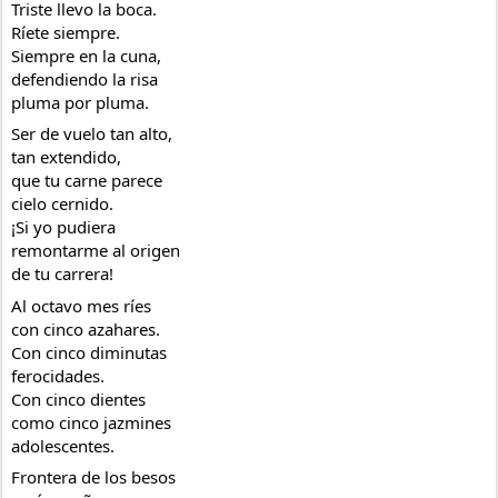
Triste llevo la boca.
Ríete siempre.
Siempre en la cuna,
defendiendo la risa
pluma por pluma.
Ser de vuelo tan alto,
tan extendido,
que tu carne parece
cielo cernido.
¡Si yo pudiera
remontarme al origen
de tu carrera!
Al octavo mes ríes
con cinco azahares.
Con cinco diminutas
ferocidades.
Con cinco dientes
como cinco jazmines
adolescentes.
Frontera de los besos