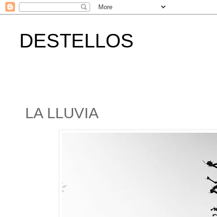
DESTELLOS
LA LLUVIA