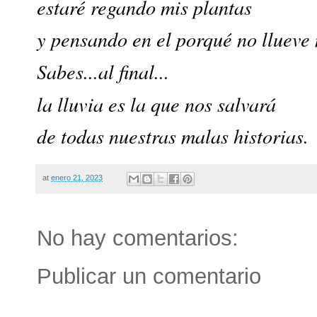
estaré regando mis plantas
y pensando en el porqué no llueve
Sabes...al final...
la lluvia es la que nos salvará
de todas nuestras malas historias.
at
enero 21, 2023
No hay comentarios:
Publicar un comentario