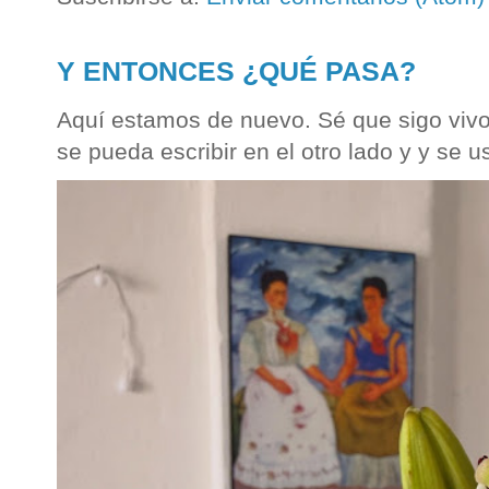
Y ENTONCES ¿QUÉ PASA?
Aquí estamos de nuevo. Sé que sigo vivo
se pueda escribir en el otro lado y y se u