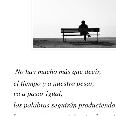
 No hay mucho más que decir,
el tiempo y a nuestro pesar, 
va a pasar igual,
las 
palabras seguirán produciendo