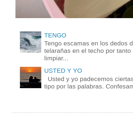
TENGO
Tengo escamas en los dedos de
telarañas en el techo por tanto
limpiar...
USTED Y YO
Usted y yo padecemos ciertas 
tipo por las palabras. Confesam