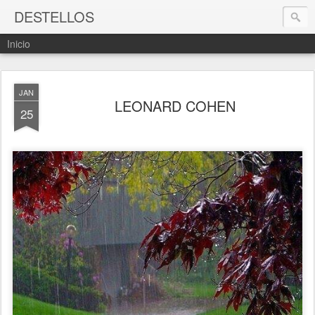
DESTELLOS
Inicio
JAN
LEONARD COHEN
25