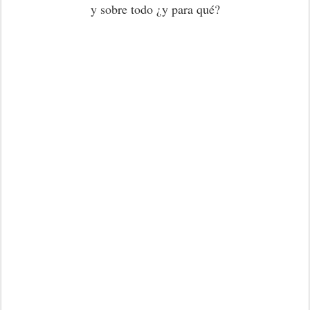
y sobre todo ¿y para qué?