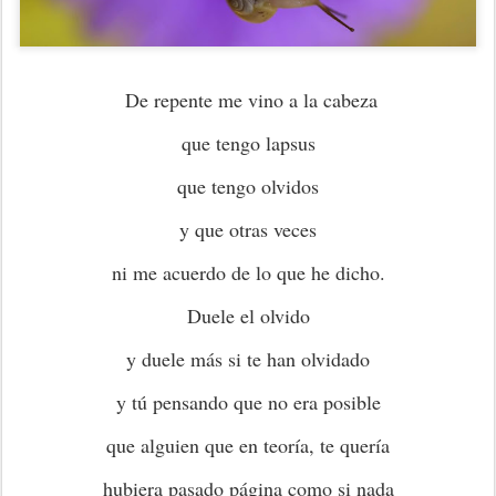
De repente me vino a la cabeza
que tengo lapsus
que tengo olvidos
y que otras veces
ni me acuerdo de lo que he dicho.
Duele el olvido
y duele más si te han olvidado
y tú pensando que no era posible
que alguien que en teoría, te quería
hubiera pasado página como si nada