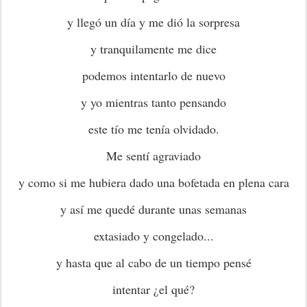
y llegó un día y me dió la sorpresa
y tranquilamente me dice
podemos intentarlo de nuevo
y yo mientras tanto pensando
este tío me tenía olvidado.
Me sentí agraviado
y como si me hubiera dado una bofetada en plena cara
y así me quedé durante unas semanas
extasiado y congelado...
y hasta que al cabo de un tiempo pensé
intentar ¿el qué?