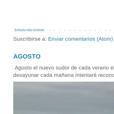
Entrada más reciente
Suscribirse a:
Enviar comentarios (Atom)
AGOSTO
Agosto el nuevo sudor de cada verano el
desayunar cada mañana intentaré reconqu