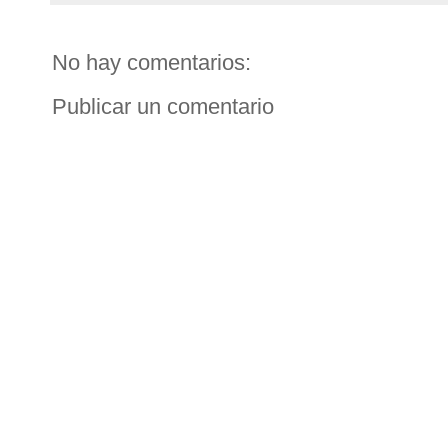
No hay comentarios:
Publicar un comentario