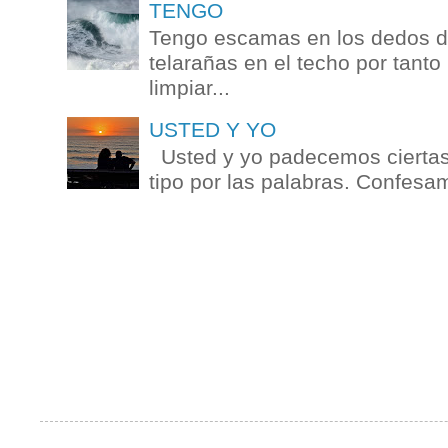
TENGO
Tengo escamas en los dedos de
telarañas en el techo por tanto
limpiar...
USTED Y YO
Usted y yo padecemos ciertas 
tipo por las palabras. Confesam