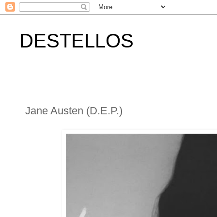
DESTELLOS
Jane Austen (D.E.P.)