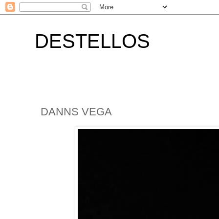
DESTELLOS
DANNS VEGA