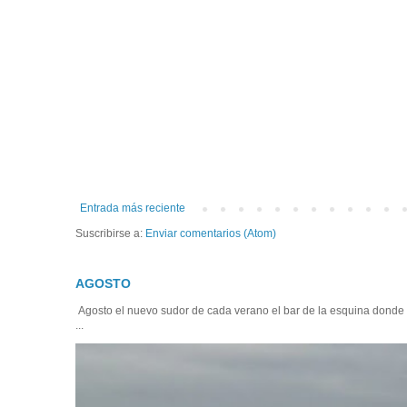
Entrada más reciente
Suscribirse a:
Enviar comentarios (Atom)
AGOSTO
Agosto el nuevo sudor de cada verano el bar de la esquina donde
...