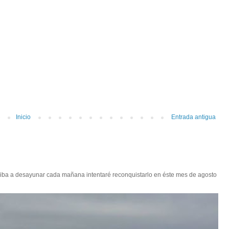
Inicio
Entrada antigua
 iba a desayunar cada mañana intentaré reconquistarlo en éste mes de agosto