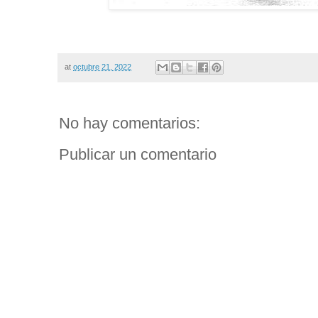
at
octubre 21, 2022
No hay comentarios:
Publicar un comentario