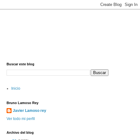
Buscar este blog
Inicio
Bruno Lamoso Rey
Javier Lamoso rey
Ver todo mi perfil
Archivo del blog