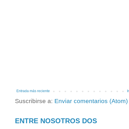
Entrada más reciente
I
Suscribirse a:
Enviar comentarios (Atom)
ENTRE NOSOTROS DOS