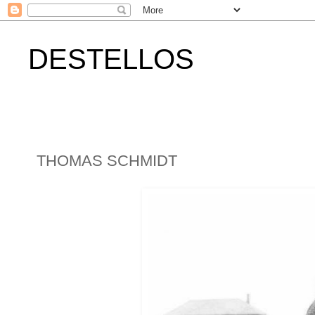
DESTELLOS
THOMAS SCHMIDT