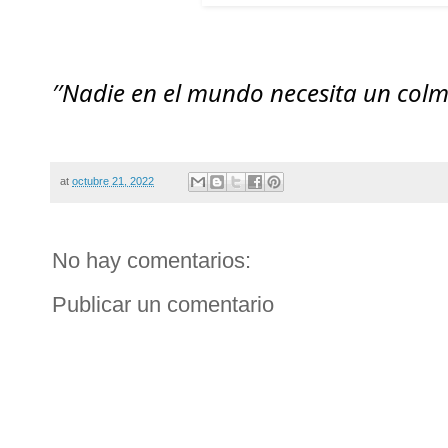
′′Nadie en el mundo necesita un colmi
at
octubre 21, 2022
No hay comentarios:
Publicar un comentario