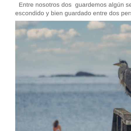
Entre nosotros dos guardemos algún sec
escondido y bien guardado entre dos per